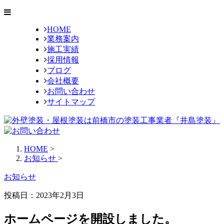
HOME
業務案内
施工実績
採用情報
ブログ
会社概要
お問い合わせ
サイトマップ
HOME
>
お知らせ
>
お知らせ
投稿日：2023年2月3日
ホームページを開設しました。