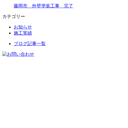
藤岡市 外壁塗装工事 完了
カテゴリー
お知らせ
施工実績
ブログ記事一覧