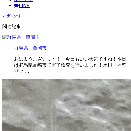
LINE
お知らせ
関連記事
群馬県 藤岡市
おはようございます！ 今日もいい天気ですね！本日
は群馬県高崎市で完了検査を行いました！屋根 外壁
リフ …