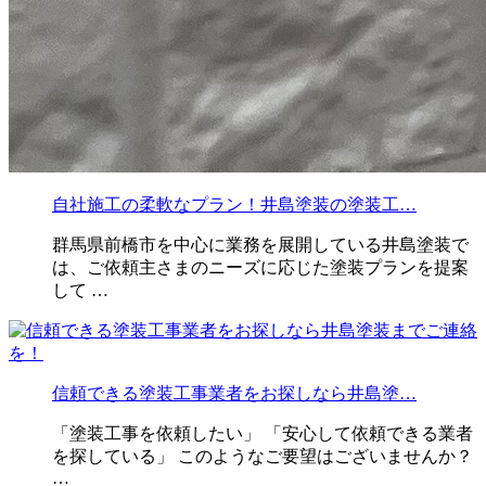
自社施工の柔軟なプラン！井島塗装の塗装工…
群馬県前橋市を中心に業務を展開している井島塗装で
は、ご依頼主さまのニーズに応じた塗装プランを提案
して …
信頼できる塗装工事業者をお探しなら井島塗…
「塗装工事を依頼したい」 「安心して依頼できる業者
を探している」 このようなご要望はございませんか？
…